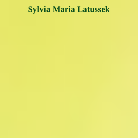
Sylvia Maria Latussek