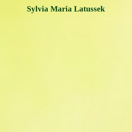
Sylvia Maria Latussek