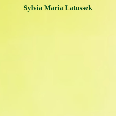
Sylvia Maria Latussek