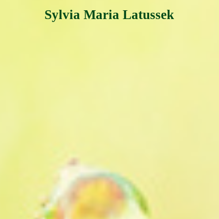
Sylvia Maria Latussek