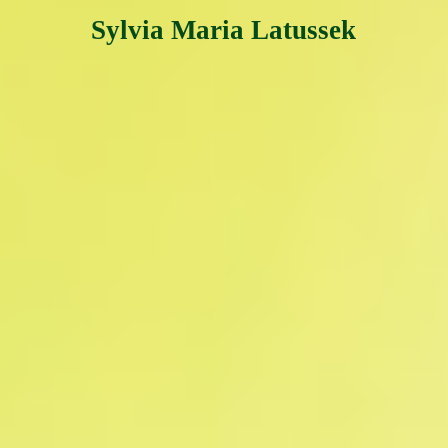
Sylvia Maria Latussek