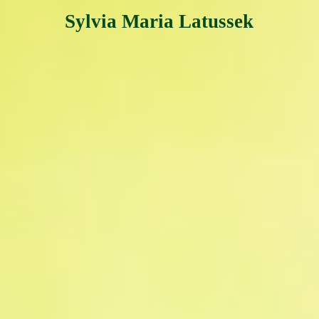
Sylvia Maria Latussek