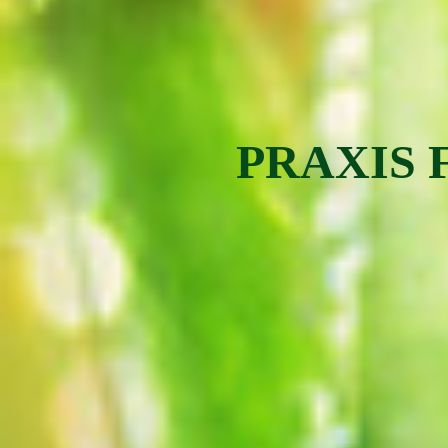
PRAXIS 