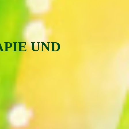
APIE UND