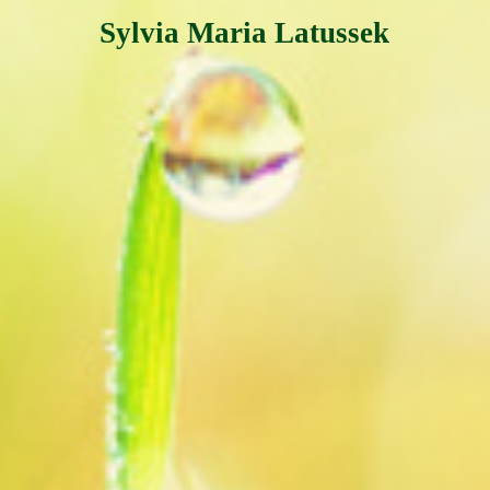
Sylvia Maria Latussek